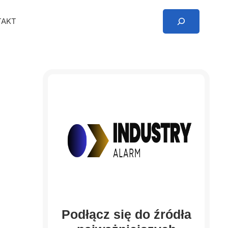
Search
TAKT
Podłącz się do źródła