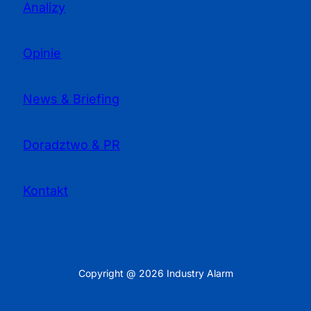
Analizy
Opinie
News & Briefing
Doradztwo & PR
Kontakt
Copyright @ 2026 Industry Alarm