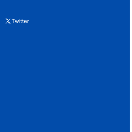
X
Twitter