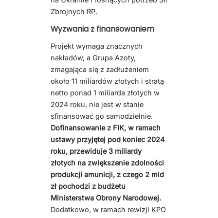
Zbrojnych RP.
Wyzwania z finansowaniem
Projekt wymaga znacznych
nakładów, a Grupa Azoty,
zmagająca się z zadłużeniem
około 11 miliardów złotych i stratą
netto ponad 1 miliarda złotych w
2024 roku, nie jest w stanie
sfinansować go samodzielnie.
Dofinansowanie z FIK, w ramach
ustawy przyjętej pod koniec 2024
roku, przewiduje 3 miliardy
złotych na zwiększenie zdolności
produkcji amunicji, z czego 2 mld
zł pochodzi z budżetu
Ministerstwa Obrony Narodowej.
Dodatkowo, w ramach rewizji KPO