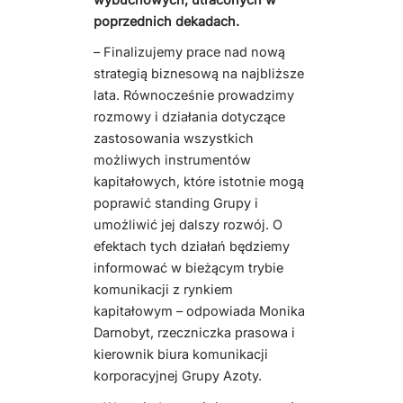
poprzednich dekadach.
– Finalizujemy prace nad nową
strategią biznesową na najbliższe
lata. Równocześnie prowadzimy
rozmowy i działania dotyczące
zastosowania wszystkich
możliwych instrumentów
kapitałowych, które istotnie mogą
poprawić standing Grupy i
umożliwić jej dalszy rozwój. O
efektach tych działań będziemy
informować w bieżącym trybie
komunikacji z rynkiem
kapitałowym – odpowiada Monika
Darnobyt, rzeczniczka prasowa i
kierownik biura komunikacji
korporacyjnej Grupy Azoty.