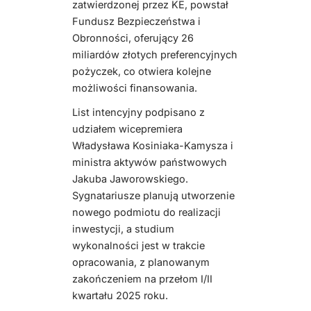
zatwierdzonej przez KE, powstał
Fundusz Bezpieczeństwa i
Obronności, oferujący 26
miliardów złotych preferencyjnych
pożyczek, co otwiera kolejne
możliwości finansowania.
List intencyjny podpisano z
udziałem wicepremiera
Władysława Kosiniaka-Kamysza i
ministra aktywów państwowych
Jakuba Jaworowskiego.
Sygnatariusze planują utworzenie
nowego podmiotu do realizacji
inwestycji, a studium
wykonalności jest w trakcie
opracowania, z planowanym
zakończeniem na przełom I/II
kwartału 2025 roku.