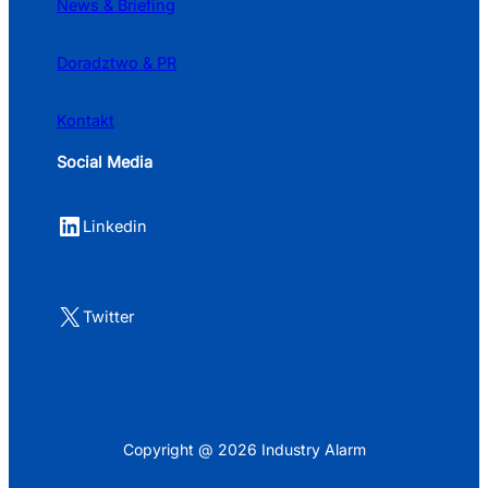
News & Briefing
Doradztwo & PR
Kontakt
Social Media
LinkedIn
Linkedin
X
Twitter
Copyright @ 2026 Industry Alarm