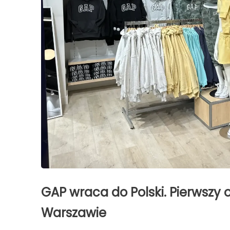
GAP wraca do Polski. Pierwszy o
Warszawie