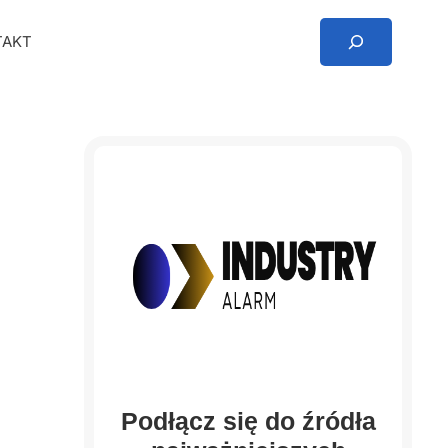
Search
TAKT
Podłącz się do źródła