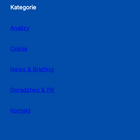
Kategorie
Analizy
Opinie
News & Briefing
Doradztwo & PR
Kontakt