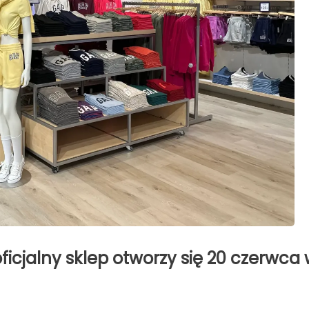
ficjalny sklep otworzy się 20 czerwca