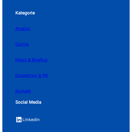
Kategorie
Analizy
Opinie
News & Briefing
Doradztwo & PR
Kontakt
Social Media
LinkedIn
Linkedin