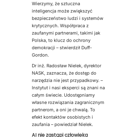
Wierzymy, że sztuczna
inteligencja może zwiększyć
bezpieczeństwo ludzi i systemów
krytycznych. Współpraca z
zaufanymi partnerami, takimi jak
Polska, to klucz do ochrony
demokracji – stwierdził Duff-
Gordon.
Dr inż. Radosław Nielek, dyrektor
NASK, zaznacza, że dostęp do
narzędzia nie jest przypadkowy. –
Instytut i nasi eksperci są znani na
całym świecie. Udostępniamy
własne rozwiązania zagranicznym
partnerom, a oni je chwalą. To
efekt kontaktów osobistych i
zaufania – powiedział Nielek.
AI nie zastąpi człowieka