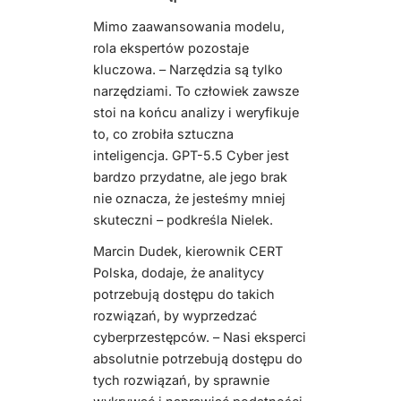
Mimo zaawansowania modelu,
rola ekspertów pozostaje
kluczowa. – Narzędzia są tylko
narzędziami. To człowiek zawsze
stoi na końcu analizy i weryfikuje
to, co zrobiła sztuczna
inteligencja. GPT-5.5 Cyber jest
bardzo przydatne, ale jego brak
nie oznacza, że jesteśmy mniej
skuteczni – podkreśla Nielek.
Marcin Dudek, kierownik CERT
Polska, dodaje, że analitycy
potrzebują dostępu do takich
rozwiązań, by wyprzedzać
cyberprzestępców. – Nasi eksperci
absolutnie potrzebują dostępu do
tych rozwiązań, by sprawnie