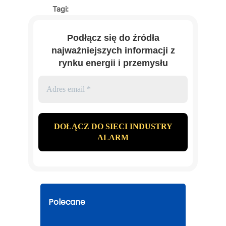
Tagi:
Podłącz się do źródła
najważniejszych informacji z
rynku energii i przemysłu
Polecane