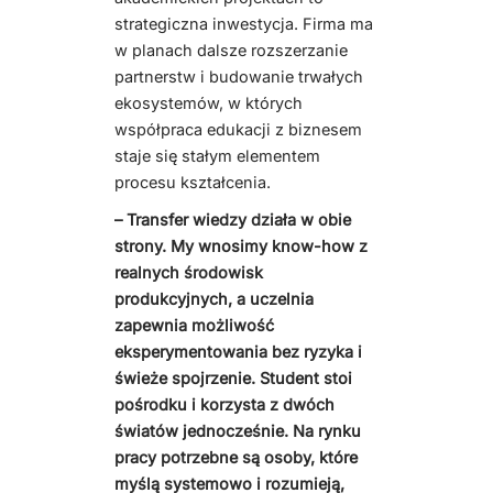
strategiczna inwestycja. Firma ma
w planach dalsze rozszerzanie
partnerstw i budowanie trwałych
ekosystemów, w których
współpraca edukacji z biznesem
staje się stałym elementem
procesu kształcenia.
– Transfer wiedzy działa w obie
strony. My wnosimy know-how z
realnych środowisk
produkcyjnych, a uczelnia
zapewnia możliwość
eksperymentowania bez ryzyka i
świeże spojrzenie. Student stoi
pośrodku i korzysta z dwóch
światów jednocześnie. Na rynku
pracy potrzebne są osoby, które
myślą systemowo i rozumieją,