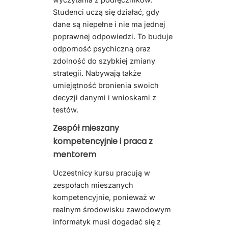
Studenci uczą się działać, gdy
dane są niepełne i nie ma jednej
poprawnej odpowiedzi. To buduje
odporność psychiczną oraz
zdolność do szybkiej zmiany
strategii. Nabywają także
umiejętność bronienia swoich
decyzji danymi i wnioskami z
testów.
Zespół mieszany
kompetencyjnie i praca z
mentorem
Uczestnicy kursu pracują w
zespołach mieszanych
kompetencyjnie, ponieważ w
realnym środowisku zawodowym
informatyk musi dogadać się z