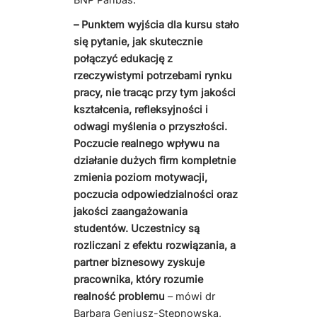
– Punktem wyjścia dla kursu stało
się pytanie, jak skutecznie
połączyć edukację z
rzeczywistymi potrzebami rynku
pracy, nie tracąc przy tym jakości
kształcenia, refleksyjności i
odwagi myślenia o przyszłości.
Poczucie realnego wpływu na
działanie dużych firm kompletnie
zmienia poziom motywacji,
poczucia odpowiedzialności oraz
jakości zaangażowania
studentów. Uczestnicy są
rozliczani z efektu rozwiązania, a
partner biznesowy zyskuje
pracownika, który rozumie
realność problemu
– mówi dr
Barbara Geniusz-Stepnowska,