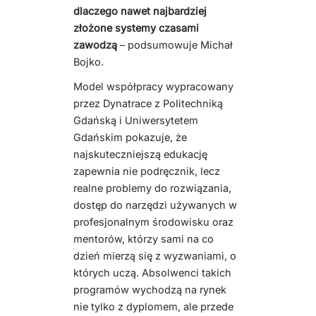
dlaczego nawet najbardziej
złożone systemy czasami
zawodzą
– podsumowuje Michał
Bojko.
Model współpracy wypracowany
przez Dynatrace z Politechniką
Gdańską i Uniwersytetem
Gdańskim pokazuje, że
najskuteczniejszą edukację
zapewnia nie podręcznik, lecz
realne problemy do rozwiązania,
dostęp do narzędzi używanych w
profesjonalnym środowisku oraz
mentorów, którzy sami na co
dzień mierzą się z wyzwaniami, o
których uczą. Absolwenci takich
programów wychodzą na rynek
nie tylko z dyplomem, ale przede