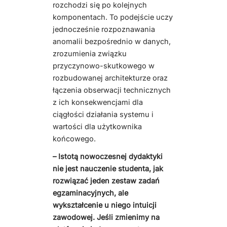
rozchodzi się po kolejnych
komponentach. To podejście uczy
jednocześnie rozpoznawania
anomalii bezpośrednio w danych,
zrozumienia związku
przyczynowo-skutkowego w
rozbudowanej architekturze oraz
łączenia obserwacji technicznych
z ich konsekwencjami dla
ciągłości działania systemu i
wartości dla użytkownika
końcowego.
– Istotą nowoczesnej dydaktyki
nie jest nauczenie studenta, jak
rozwiązać jeden zestaw zadań
egzaminacyjnych, ale
wykształcenie u niego intuicji
zawodowej. Jeśli zmienimy na