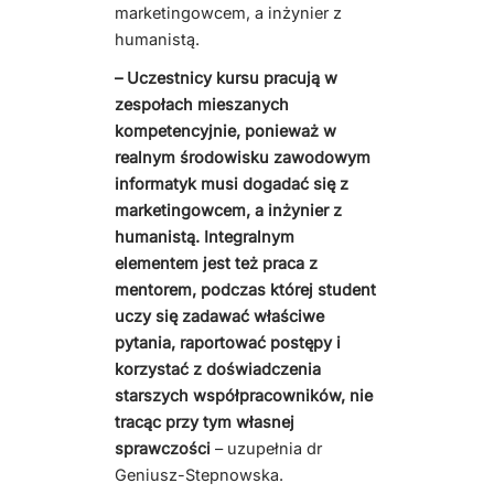
marketingowcem, a inżynier z
humanistą.
– Uczestnicy kursu pracują w
zespołach mieszanych
kompetencyjnie, ponieważ w
realnym środowisku zawodowym
informatyk musi dogadać się z
marketingowcem, a inżynier z
humanistą. Integralnym
elementem jest też praca z
mentorem, podczas której student
uczy się zadawać właściwe
pytania, raportować postępy i
korzystać z doświadczenia
starszych współpracowników, nie
tracąc przy tym własnej
sprawczości
– uzupełnia dr
Geniusz-Stepnowska.