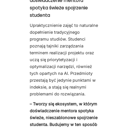
doświadczenie mentora
spotyka świeże spojrzenie
studenta
Upraktycznienie zajęć to naturalne
dopełnienie tradycyjnego
programu studiów. Studenci
poznają tajniki zarządzania
terminem realizacji projektu oraz
uczą się priorytetyzacji i
optymalizacji narzędzi, również
tych opartych na AI. Przedmioty
przestają być jedynie punktami w
indeksie, a stają się realnymi
problemami do rozwiązania.
– Tworzy się ekosystem, w którym
doświadczenie mentora spotyka
świeże, nieszablonowe spojrzenie
studenta. Budujemy w ten sposób