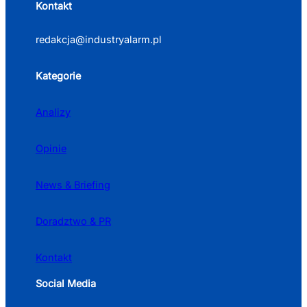
Kontakt
redakcja@industryalarm.pl
Kategorie
Analizy
Opinie
News & Briefing
Doradztwo & PR
Kontakt
Social Media