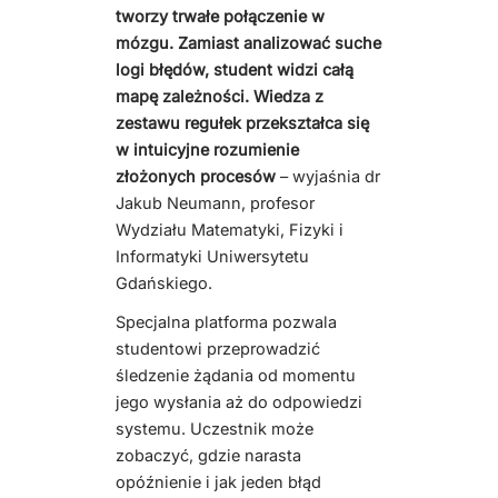
tworzy trwałe połączenie w
mózgu. Zamiast analizować suche
logi błędów, student widzi całą
mapę zależności. Wiedza z
zestawu regułek przekształca się
w intuicyjne rozumienie
złożonych procesów
– wyjaśnia dr
Jakub Neumann, profesor
Wydziału Matematyki, Fizyki i
Informatyki Uniwersytetu
Gdańskiego.
Specjalna platforma pozwala
studentowi przeprowadzić
śledzenie żądania od momentu
jego wysłania aż do odpowiedzi
systemu. Uczestnik może
zobaczyć, gdzie narasta
opóźnienie i jak jeden błąd