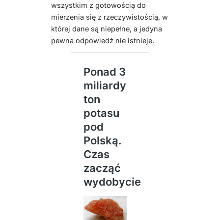
wszystkim z gotowością do
mierzenia się z rzeczywistością, w
której dane są niepełne, a jedyna
pewna odpowiedź nie istnieje.