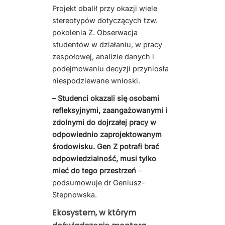
Projekt obalił przy okazji wiele
stereotypów dotyczących tzw.
pokolenia Z. Obserwacja
studentów w działaniu, w pracy
zespołowej, analizie danych i
podejmowaniu decyzji przyniosła
niespodziewane wnioski.
– Studenci okazali się osobami
refleksyjnymi, zaangażowanymi i
zdolnymi do dojrzałej pracy w
odpowiednio zaprojektowanym
środowisku. Gen Z potrafi brać
odpowiedzialność, musi tylko
mieć do tego przestrzeń
–
podsumowuje dr Geniusz-
Stepnowska.
Ekosystem, w którym