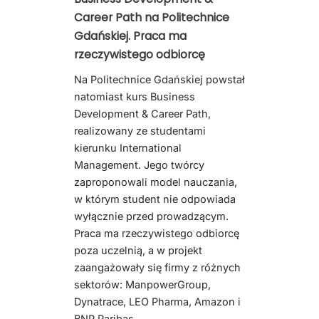
Career Path na Politechnice
Gdańskiej. Praca ma
rzeczywistego odbiorcę
Na Politechnice Gdańskiej powstał
natomiast kurs Business
Development & Career Path,
realizowany ze studentami
kierunku International
Management. Jego twórcy
zaproponowali model nauczania,
w którym student nie odpowiada
wyłącznie przed prowadzącym.
Praca ma rzeczywistego odbiorcę
poza uczelnią, a w projekt
zaangażowały się firmy z różnych
sektorów: ManpowerGroup,
Dynatrace, LEO Pharma, Amazon i
BNP Paribas.