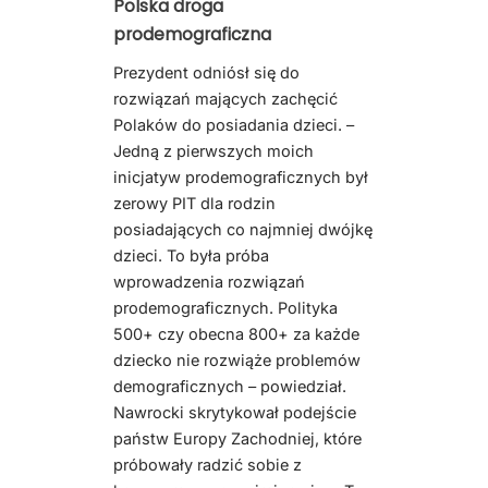
Polska droga
prodemograficzna
Prezydent odniósł się do
rozwiązań mających zachęcić
Polaków do posiadania dzieci. –
Jedną z pierwszych moich
inicjatyw prodemograficznych był
zerowy PIT dla rodzin
posiadających co najmniej dwójkę
dzieci. To była próba
wprowadzenia rozwiązań
prodemograficznych. Polityka
500+ czy obecna 800+ za każde
dziecko nie rozwiąże problemów
demograficznych – powiedział.
Nawrocki skrytykował podejście
państw Europy Zachodniej, które
próbowały radzić sobie z