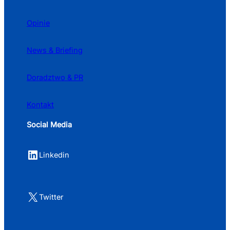
Opinie
News & Briefing
Doradztwo & PR
Kontakt
Social Media
LinkedIn
Linkedin
X
Twitter