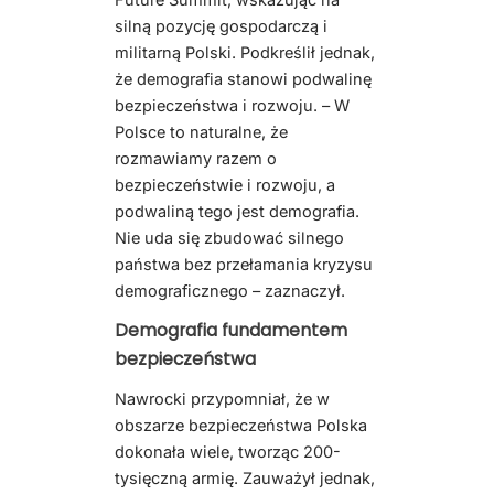
silną pozycję gospodarczą i
militarną Polski. Podkreślił jednak,
że demografia stanowi podwalinę
bezpieczeństwa i rozwoju. – W
Polsce to naturalne, że
rozmawiamy razem o
bezpieczeństwie i rozwoju, a
podwaliną tego jest demografia.
Nie uda się zbudować silnego
państwa bez przełamania kryzysu
demograficznego – zaznaczył.
Demografia fundamentem
bezpieczeństwa
Nawrocki przypomniał, że w
obszarze bezpieczeństwa Polska
dokonała wiele, tworząc 200-
tysięczną armię. Zauważył jednak,