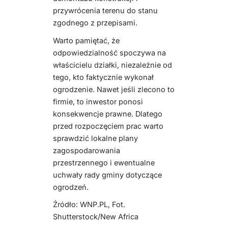
przywrócenia terenu do stanu
zgodnego z przepisami.
Warto pamiętać, że
odpowiedzialność spoczywa na
właścicielu działki, niezależnie od
tego, kto faktycznie wykonał
ogrodzenie. Nawet jeśli zlecono to
firmie, to inwestor ponosi
konsekwencje prawne. Dlatego
przed rozpoczęciem prac warto
sprawdzić lokalne plany
zagospodarowania
przestrzennego i ewentualne
uchwały rady gminy dotyczące
ogrodzeń.
Źródło: WNP.PL, Fot.
Shutterstock/New Africa