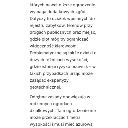
których nawet niższe ogrodzenie
wymaga dodatkowych zgód.
Dotyczy to działek wpisanych do
rejestru zabytków, terenów przy
drogach publicznych oraz miejsc,
gdzie płot mógłby ograniczać
widoczność kierowcom.
Problematyczne są także działki o
dużych różnicach wysokości,
gdzie istnieje ryzyko osuwisk – w
takich przypadkach urząd może
zażądać ekspertyzy
geotechnicznej.
Odrębne zasady obowiązują w
rodzinnych ogrodach
działkowych. Tam ogrodzenie nie
może przekraczać 1 metra
wysokości i musi mieć ażurową