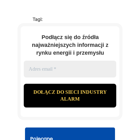
Tagi:
Podłącz się do źródła
najważniejszych informacji z
rynku energii i przemysłu
Polecane