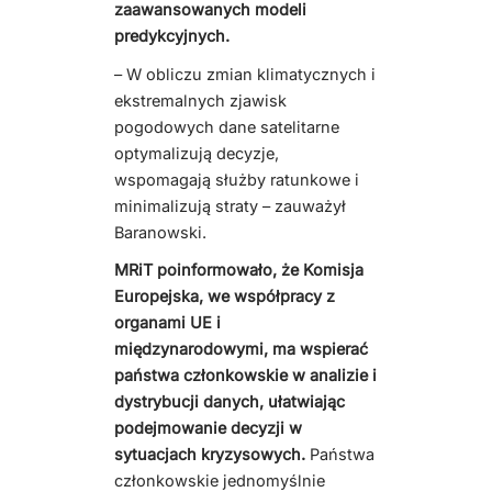
zaawansowanych modeli
predykcyjnych.
– W obliczu zmian klimatycznych i
ekstremalnych zjawisk
pogodowych dane satelitarne
optymalizują decyzje,
wspomagają służby ratunkowe i
minimalizują straty – zauważył
Baranowski.
MRiT poinformowało, że Komisja
Europejska, we współpracy z
organami UE i
międzynarodowymi, ma wspierać
państwa członkowskie w analizie i
dystrybucji danych, ułatwiając
podejmowanie decyzji w
sytuacjach kryzysowych.
Państwa
członkowskie jednomyślnie