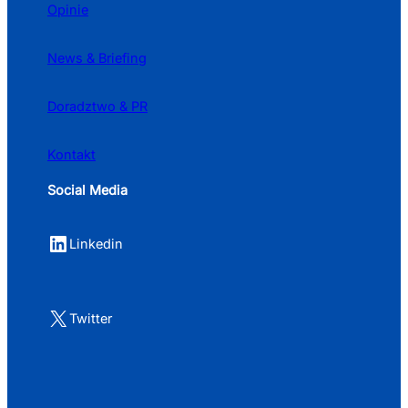
Opinie
News & Briefing
Doradztwo & PR
Kontakt
Social Media
LinkedIn
Linkedin
X
Twitter